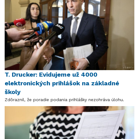
T. Drucker: Evidujeme už 4000
elektronických prihlášok na základné
školy
Zdôraznil, že poradie podania prihlášky nezohráva úlohu.