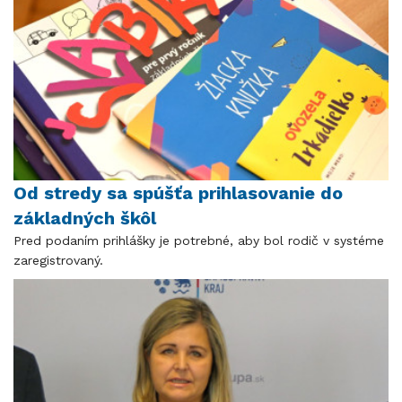
Od stredy sa spúšťa prihlasovanie do
základných škôl
Pred podaním prihlášky je potrebné, aby bol rodič v systéme
zaregistrovaný.