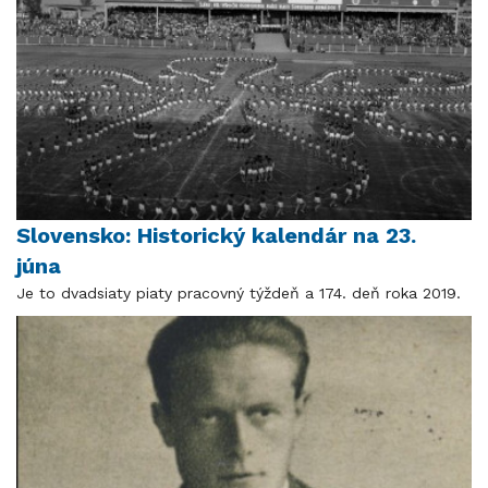
Slovensko: Historický kalendár na 23.
júna
Je to dvadsiaty piaty pracovný týždeň a 174. deň roka 2019.