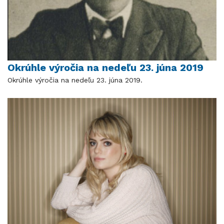
Okrúhle výročia na nedeľu 23. júna 2019
Okrúhle výročia na nedeľu 23. júna 2019.