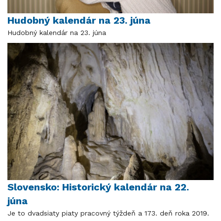
Hudobný kalendár na 23. júna
Hudobný kalendár na 23. júna
Slovensko: Historický kalendár na 22.
júna
Je to dvadsiaty piaty pracovný týždeň a 173. deň roka 2019.