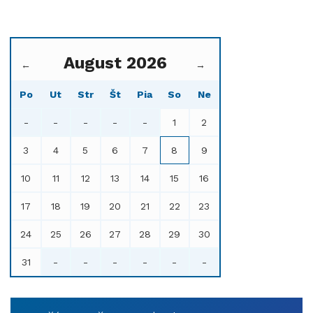
August 2026
←
→
Po
Ut
Str
Št
Pia
So
Ne
-
-
-
-
-
1
2
3
4
5
6
7
8
9
10
11
12
13
14
15
16
17
18
19
20
21
22
23
24
25
26
27
28
29
30
31
-
-
-
-
-
-