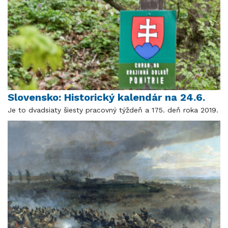
Slovensko: Historický kalendár na 24.6.
Je to dvadsiaty šiesty pracovný týždeň a 175. deň roka 2019.