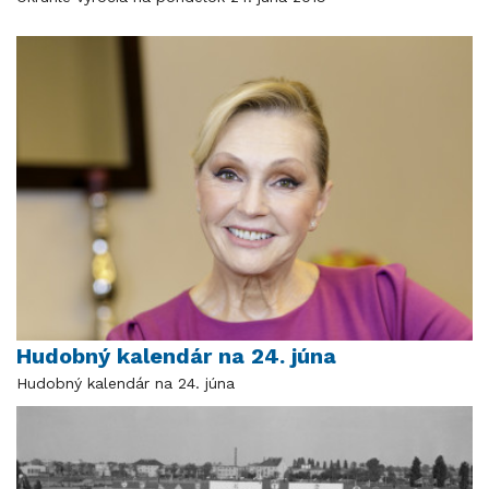
Hudobný kalendár na 24. júna
Hudobný kalendár na 24. júna