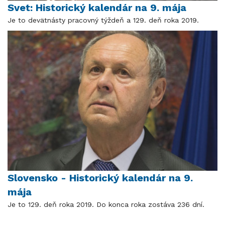
Svet: Historický kalendár na 9. mája
Je to devätnásty pracovný týždeň a 129. deň roka 2019.
Slovensko - Historický kalendár na 9.
mája
Je to 129. deň roka 2019. Do konca roka zostáva 236 dní.