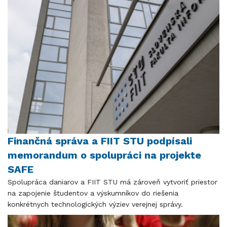
Finančná správa a FIIT STU podpísali
memorandum o spolupráci na projekte
SAFE
Spolupráca daniarov a FIIT STU má zároveň vytvoriť priestor
na zapojenie študentov a výskumníkov do riešenia
konkrétnych technologických výziev verejnej správy.