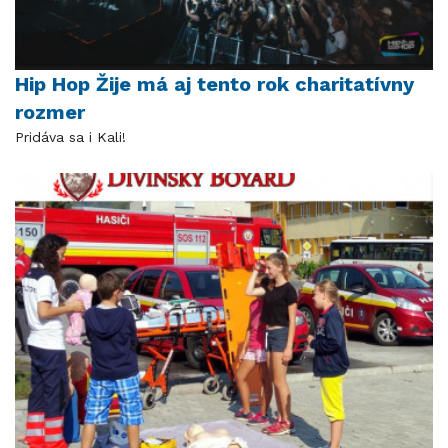
Hip Hop Žije má aj tento rok charitatívny
rozmer
Pridáva sa i Kali!