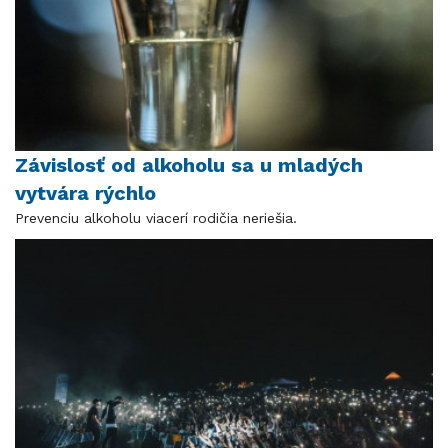
Závislosť od alkoholu sa u mladých
vytvára rýchlo
Prevenciu alkoholu viacerí rodičia neriešia.