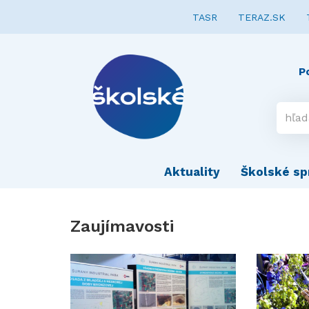
TASR
TERAZ.SK
P
Aktuality
Školské sp
Zaujímavosti