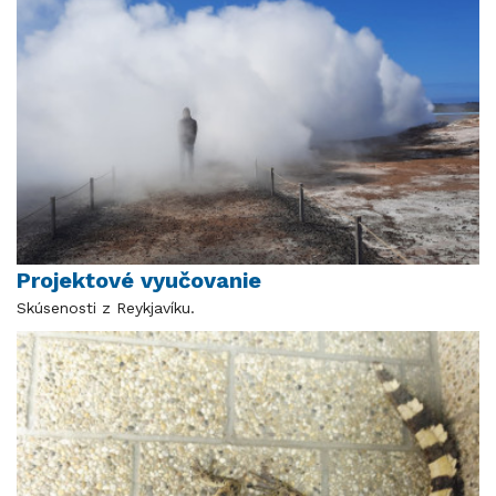
Projektové vyučovanie
Skúsenosti z Reykjavíku.