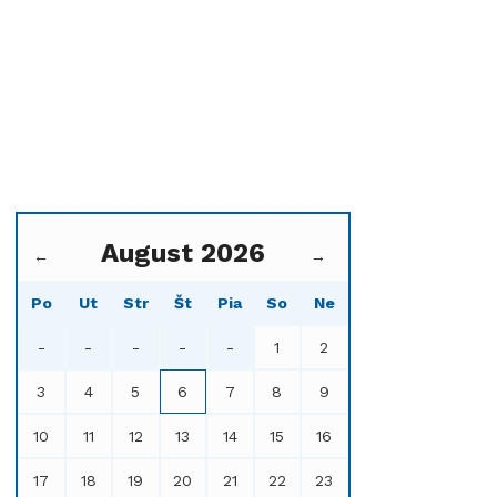
August 2026
←
→
Po
Ut
Str
Št
Pia
So
Ne
-
-
-
-
-
1
2
3
4
5
6
7
8
9
10
11
12
13
14
15
16
17
18
19
20
21
22
23