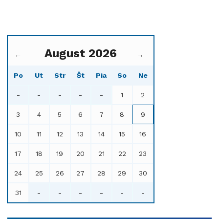
August 2026
←
→
Po
Ut
Str
Št
Pia
So
Ne
-
-
-
-
-
1
2
3
4
5
6
7
8
9
10
11
12
13
14
15
16
17
18
19
20
21
22
23
24
25
26
27
28
29
30
31
-
-
-
-
-
-