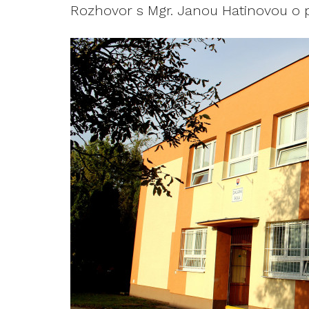
Rozhovor s Mgr. Janou Hatinovou o 