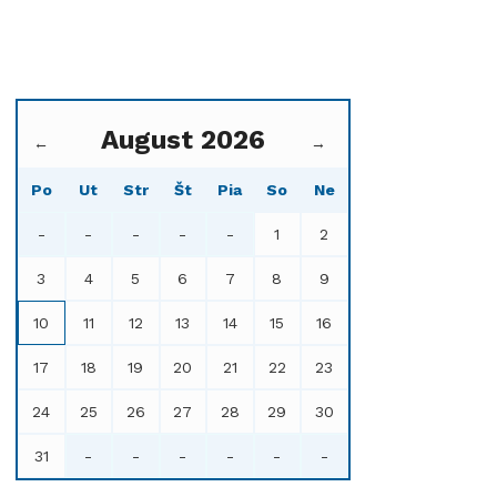
August 2026
←
→
Po
Ut
Str
Št
Pia
So
Ne
-
-
-
-
-
1
2
3
4
5
6
7
8
9
10
11
12
13
14
15
16
17
18
19
20
21
22
23
24
25
26
27
28
29
30
31
-
-
-
-
-
-