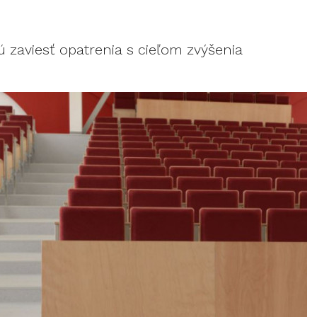
 zaviesť opatrenia s cieľom zvýšenia