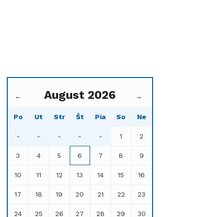
August 2026
←
→
Po
Ut
Str
Št
Pia
So
Ne
-
-
-
-
-
1
2
3
4
5
6
7
8
9
10
11
12
13
14
15
16
17
18
19
20
21
22
23
24
25
26
27
28
29
30