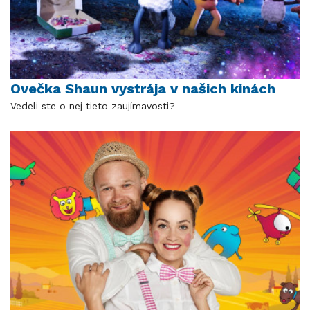
Ovečka Shaun vystrája v našich kinách
Vedeli ste o nej tieto zaujímavosti?