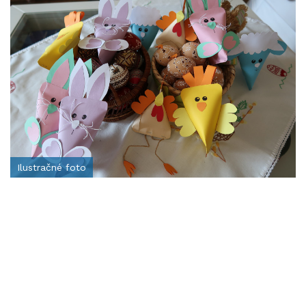
Ilustračné foto