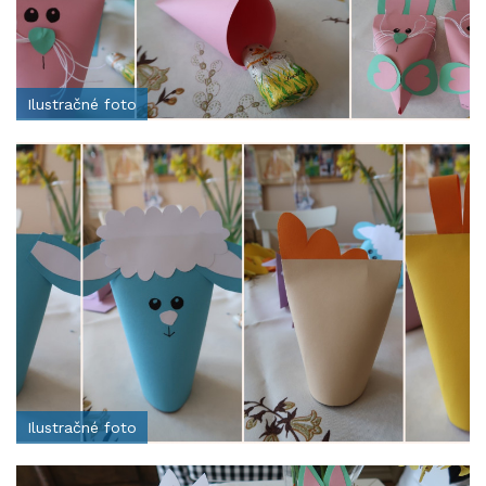
Ilustračné foto
Ilustračné foto