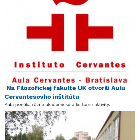
Na Filozofickej fakulte UK otvorili Aulu
Cervantesovho inštitútu
Aula ponúka rôzne akademické a kultúrne aktivity.