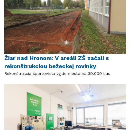
Žiar nad Hronom: V areáli ZŠ začali s
rekonštrukciou bežeckej rovinky
Rekonštrukcia športoviska vyjde mesto na 39.000 eur.