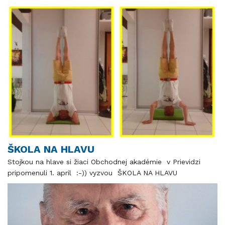
ŠKOLA NA HLAVU
Stojkou na hlave si žiaci Obchodnej akadémie v Prievidzi
pripomenuli 1. april :-)) vyzvou ŠKOLA NA HLAVU