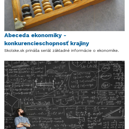
Abeceda ekonomiky -
konkurencieschopnosť krajiny
Skolske.sk prináša seriál základné informácie o ekonomike.