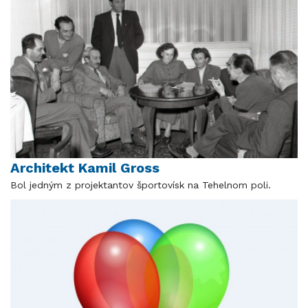
Architekt Kamil Gross
Bol jedným z projektantov športovísk na Tehelnom poli.