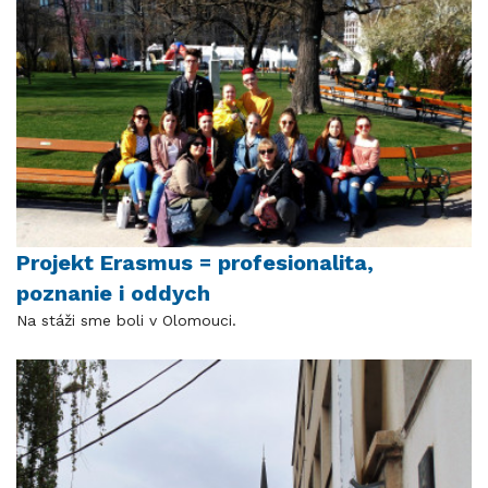
Projekt Erasmus = profesionalita,
poznanie i oddych
Na stáži sme boli v Olomouci.