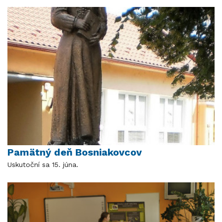
Pamätný deň Bosniakovcov
Uskutoční sa 15. júna.