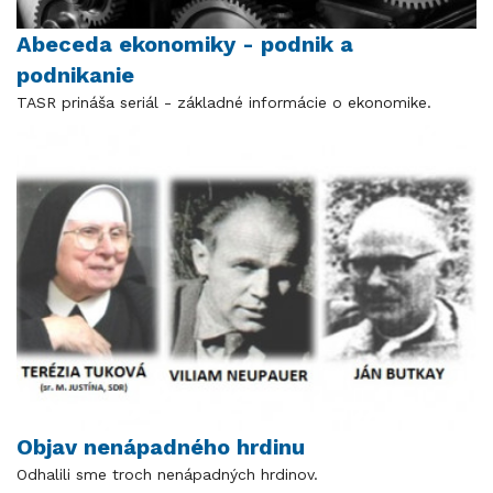
Abeceda ekonomiky - podnik a
podnikanie
TASR prináša seriál - základné informácie o ekonomike.
Objav nenápadného hrdinu
Odhalili sme troch nenápadných hrdinov.