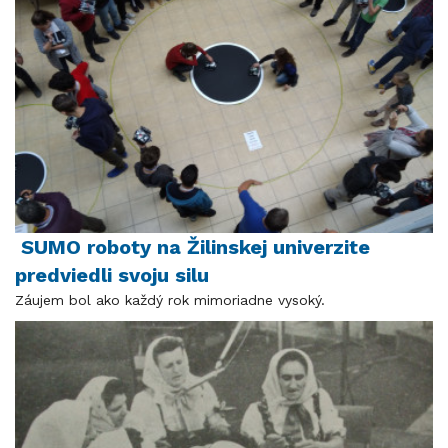
SUMO roboty na Žilinskej univerzite
predviedli svoju silu
Záujem bol ako každý rok mimoriadne vysoký.